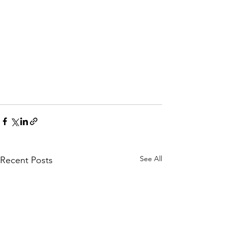
See All
Recent Posts