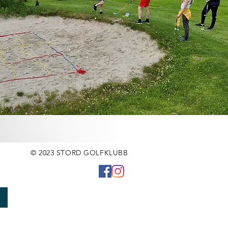
© 2023 STORD GOLFKLUBB