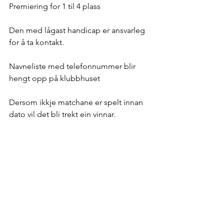
Premiering for 1 til 4 plass
Den med lågast handicap er ansvarleg 
for å ta kontakt.
Navneliste med telefonnummer blir 
hengt opp på klubbhuset
Dersom ikkje matchane er spelt innan 
dato vil det bli trekt ein vinnar.