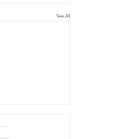
See All