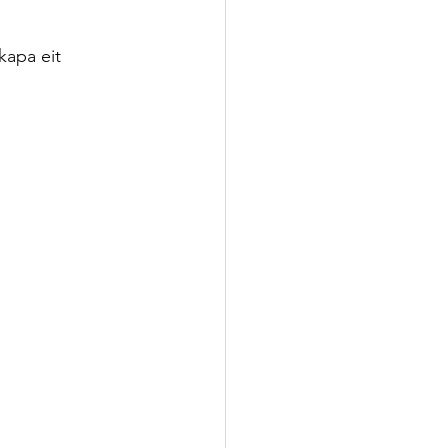
kapa eit 