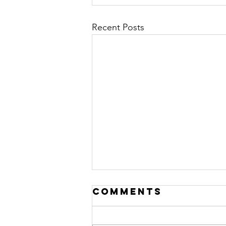
Recent Posts
Comments