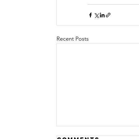
Recent Posts