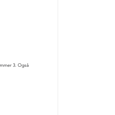
ummer 3. Også 