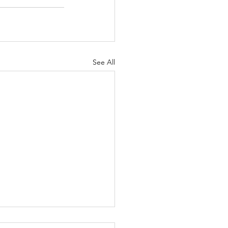
See All