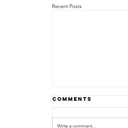
Recent Posts
Comments
Write a comment...