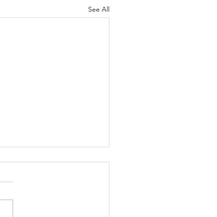
See All