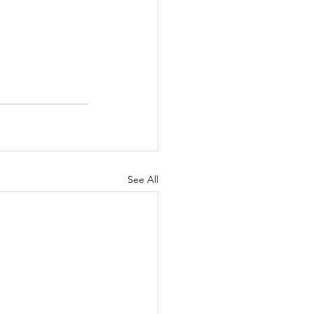
See All