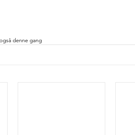
et også denne gang