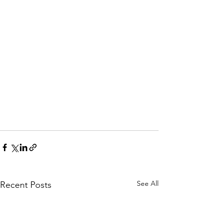
See All
Recent Posts