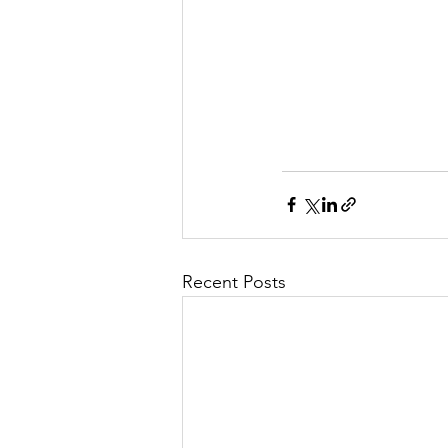
Recent Posts