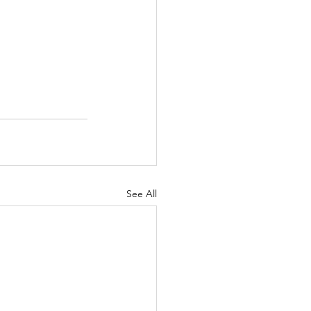
See All