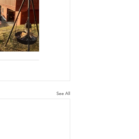
See All