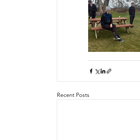
Recent Posts