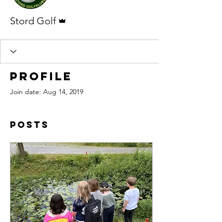
Admin
Stord Golf
Profile
Join date: Aug 14, 2019
Posts