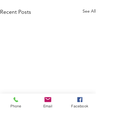
See All
Recent Posts
Phone
Email
Facebook
Comments