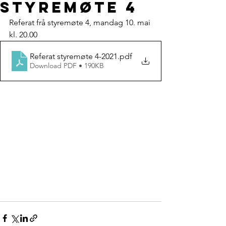
styremøte 4
Referat frå styremøte 4, mandag 10. mai 
kl. 20.00
Referat styremøte 4-2021
.pdf
Download PDF • 190KB