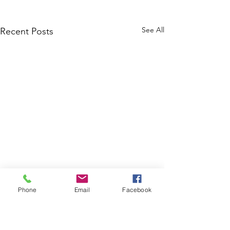
See All
Recent Posts
Phone
Email
Facebook
Comments