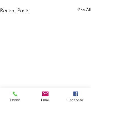
See All
Recent Posts
Phone
Email
Facebook
Comments