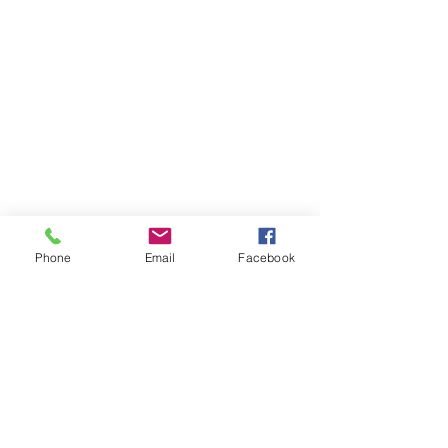
Phone
Email
Facebook