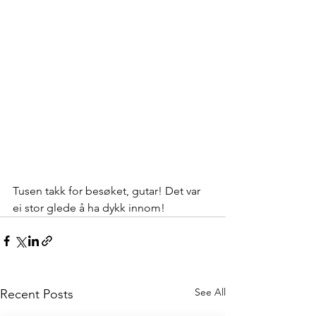
Tusen takk for besøket, gutar! Det var 
ei stor glede å ha dykk innom!
See All
Recent Posts