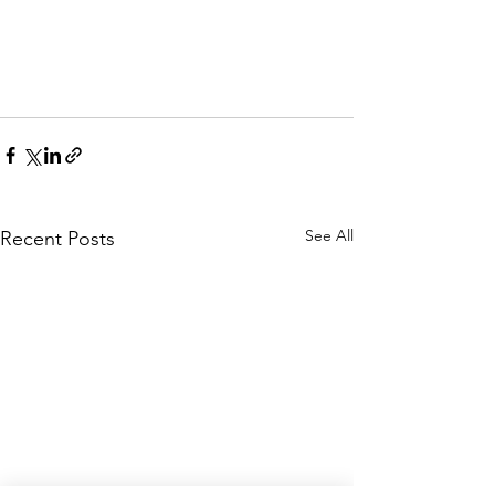
See All
Recent Posts