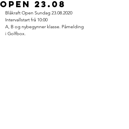
Open 23.08
Blåkraft Open Sundag 23.08.2020
Intervallstart frå 10:00
A, B og nybegynner klasse. Påmelding 
i Golfbox.