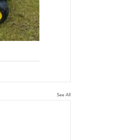
See All