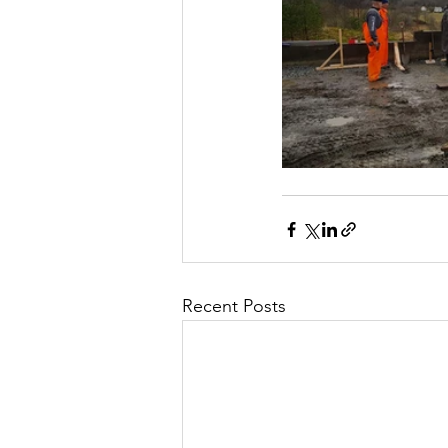
Recent Posts