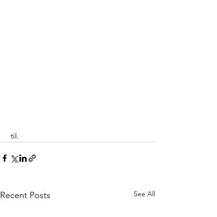
 til.
See All
Recent Posts